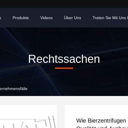
s
Produkte
Videos
Über Uns
Treten Sie Mit Uns
Rechtssachen
rnehmensfälle
Wie Bierzentrifugen 