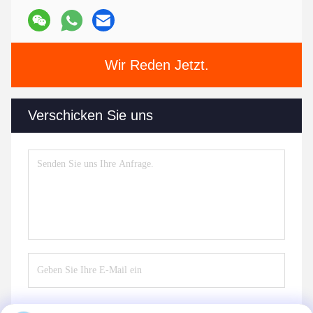
Wir Reden Jetzt.
Verschicken Sie uns