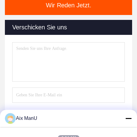
Wir Reden Jetzt.
Verschicken Sie uns
Aix ManU
Senden