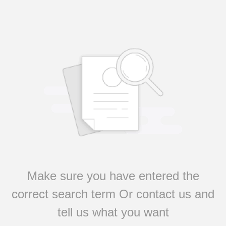
Make sure you have entered the
correct search term Or contact us and
tell us what you want