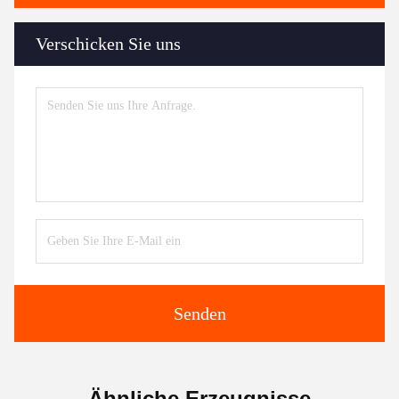
Verschicken Sie uns
Senden
Ähnliche Erzeugnisse