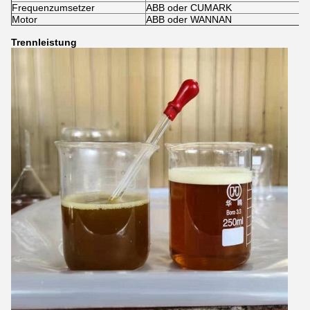
Frequenzumsetzer
ABB oder CUMARK
Motor
ABB oder WANNAN
Trennleistung