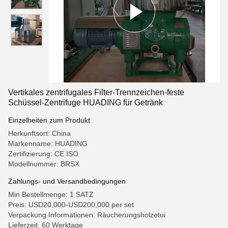
Vertikales zentrifugales Filter-Trennzeichen-feste
Schüssel-Zentrifuge HUADING für Getränk
Einzelheiten zum Produkt
Herkunftsort: China
Markenname: HUADING
Zertifizierung: CE ISO
Modellnummer: BRSX
Zahlungs- und Versandbedingungen
Min Bestellmenge: 1 SATZ
Preis: USD20,000-USD200,000 per set
Verpackung Informationen: Räucherungsholzetui
Lieferzeit: 60 Werktage