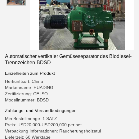
Automatischer vertikaler Gemüseseparator des Biodiesel-
Trennzeichen-BDSD
Einzelheiten zum Produkt
Herkunftsort: China
Markenname: HUADING
Zertifizierung: CE ISO
Modellnummer: BDSD
Zahlungs- und Versandbedingungen
Min Bestellmenge: 1 SATZ
Preis: USD20,000-USD200,000 per set
Verpackung Informationen: Räucherungsholzetui
Lieferzeit: 60 Werktage