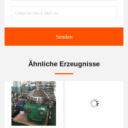
Senden
Ähnliche Erzeugnisse