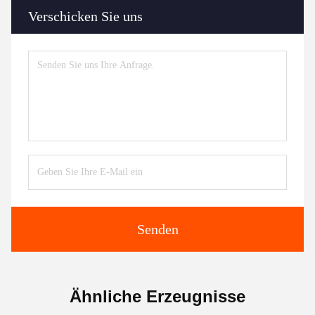
Verschicken Sie uns
Senden
Ähnliche Erzeugnisse