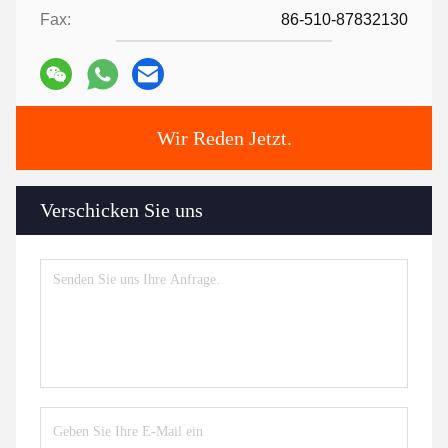
Fax:
86-510-87832130
Wir Reden Jetzt.
Verschicken Sie uns