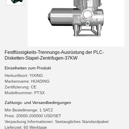
Festflüssigkeits-Trennungs-Ausrüstung der PLC-
Disketten-Stapel-Zentrifugen-37KW
Einzelheiten zum Produkt
Herkunftsort: YIXING
Markenname: HUADING
Zertifizierung: CE
Modellnummer: PTSX
Zahlungs- und Versandbedingungen
Min Bestellmenge: 1 SATZ
Preis: 20000-200000 USD/SET
Verpackung Informationen: Seetaugliches Standardpaket
Lieferzeit: 60 Werktage