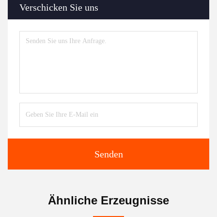
Verschicken Sie uns
Senden
Ähnliche Erzeugnisse