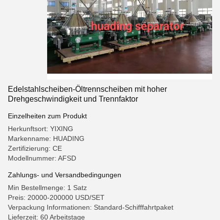
Edelstahlscheiben-Öltrennscheiben mit hoher
Drehgeschwindigkeit und Trennfaktor
Einzelheiten zum Produkt
Herkunftsort: YIXING
Markenname: HUADING
Zertifizierung: CE
Modellnummer: AFSD
Zahlungs- und Versandbedingungen
Min Bestellmenge: 1 Satz
Preis: 20000-200000 USD/SET
Verpackung Informationen: Standard-Schifffahrtpaket
Lieferzeit: 60 Arbeitstage