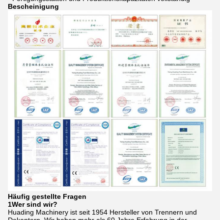
Bescheinigung
Häufig gestellte Fragen
1Wer sind wir?
Huading Machinery ist seit 1954 Hersteller von Trennern und