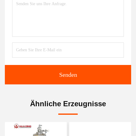
Senden
Ähnliche Erzeugnisse