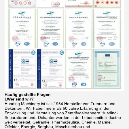
Häufig gestellte Fragen
1Wer sind wir?
Huading Machinery ist seit 1954 Hersteller von Trennern und
Dekantern. Wir haben mehr als 60 Jahre Erfahrung in der
Entwicklung und Herstellung von Zentrifugaltrennern.Huading-
Separatoren und -Dekanter werden in der Lebensmittelindustrie
weit verbreitet, Getränke, Pharmazeutika, Chemie, Marine,
Ölfelder, Energie, Bergbau, Maschinenbau und