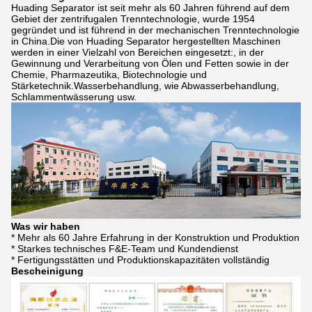
Huading Separator ist seit mehr als 60 Jahren führend auf dem
Gebiet der zentrifugalen Trenntechnologie, wurde 1954
gegründet und ist führend in der mechanischen Trenntechnologie
in China.Die von Huading Separator hergestellten Maschinen
werden in einer Vielzahl von Bereichen eingesetzt:, in der
Gewinnung und Verarbeitung von Ölen und Fetten sowie in der
Chemie, Pharmazeutika, Biotechnologie und
Stärketechnik.Wasserbehandlung, wie Abwasserbehandlung,
Schlammentwässerung usw.
Was wir haben
* Mehr als 60 Jahre Erfahrung in der Konstruktion und Produktion
* Starkes technisches F&E-Team und Kundendienst
* Fertigungsstätten und Produktionskapazitäten vollständig
Bescheinigung