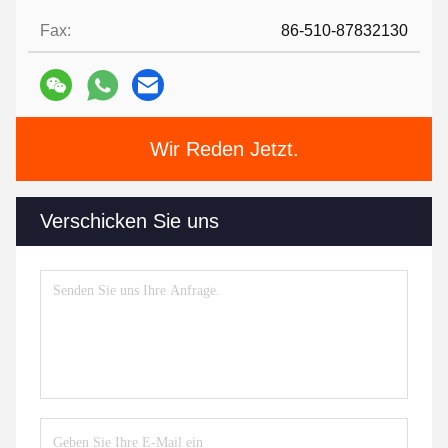
Fax:
86-510-87832130
Wir Reden Jetzt.
Verschicken Sie uns