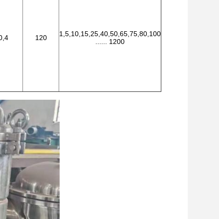
1,5,10,15,25,40,50,65,75,80,100
0,4
120
...... 1200