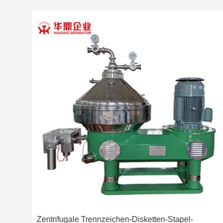
Zentrifugale Trennzeichen-Disketten-Stapel-