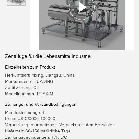
Zentrifuge für die Lebensmittelindustrie
Einzelheiten zum Produkt
Herkunftsort: Yixing, Jiangsu, China
Markenname: HUADING
Zertifizierung: CE
Modellnummer: PTSX-M
Zahlungs- und Versandbedingungen
Min Bestellmenge: 1
Preis: USD20000-100000
Verpackung Informationen: Verpacken in den Holzkisten
Lieferzeit: 60-150 natürliche Tage
Zahlungsbedingungen: T/T, L/C