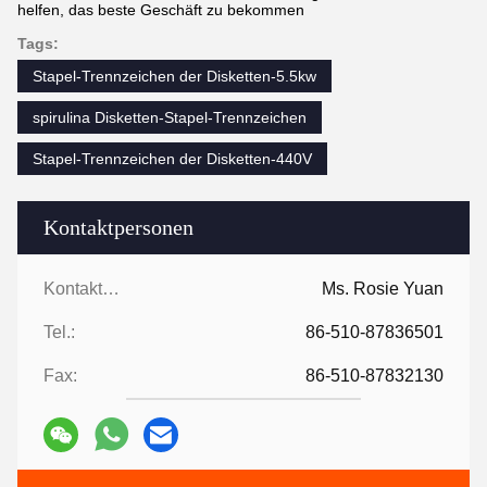
helfen, das beste Geschäft zu bekommen
Tags:
Stapel-Trennzeichen der Disketten-5.5kw
spirulina Disketten-Stapel-Trennzeichen
Stapel-Trennzeichen der Disketten-440V
Kontaktpersonen
Kontaktpersonen:
Ms. Rosie Yuan
Tel.:
86-510-87836501
Fax:
86-510-87832130