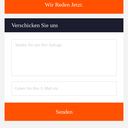
Wir Reden Jetzt.
Verschicken Sie uns
Senden