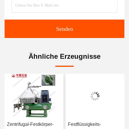
Senden
Ähnliche Erzeugnisse
Zentrifugal-Festkörper-
Festflüssigkeits-