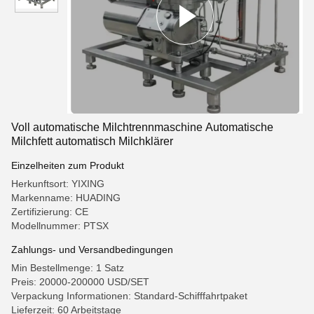
Voll automatische Milchtrennmaschine Automatische
Milchfett automatisch Milchklärer
Einzelheiten zum Produkt
Herkunftsort: YIXING
Markenname: HUADING
Zertifizierung: CE
Modellnummer: PTSX
Zahlungs- und Versandbedingungen
Min Bestellmenge: 1 Satz
Preis: 20000-200000 USD/SET
Verpackung Informationen: Standard-Schifffahrtpaket
Lieferzeit: 60 Arbeitstage