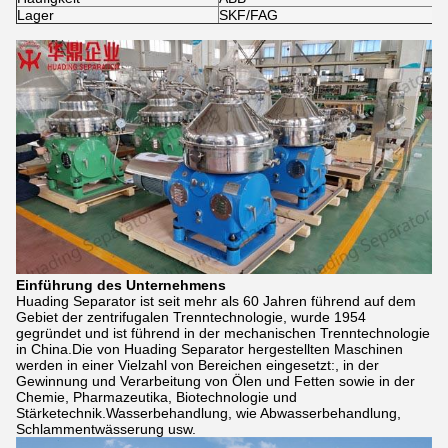
Lager
SKF/FAG
Einführung des Unternehmens
Huading Separator ist seit mehr als 60 Jahren führend auf dem
Gebiet der zentrifugalen Trenntechnologie, wurde 1954
gegründet und ist führend in der mechanischen Trenntechnologie
in China.Die von Huading Separator hergestellten Maschinen
werden in einer Vielzahl von Bereichen eingesetzt:, in der
Gewinnung und Verarbeitung von Ölen und Fetten sowie in der
Chemie, Pharmazeutika, Biotechnologie und
Stärketechnik.Wasserbehandlung, wie Abwasserbehandlung,
Schlammentwässerung usw.