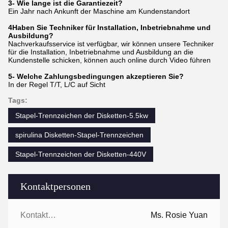
3- Wie lange ist die Garantiezeit?
Ein Jahr nach Ankunft der Maschine am Kundenstandort
4Haben Sie Techniker für Installation, Inbetriebnahme und
Ausbildung?
Nachverkaufsservice ist verfügbar, wir können unsere Techniker
für die Installation, Inbetriebnahme und Ausbildung an die
Kundenstelle schicken, können auch online durch Video führen
5- Welche Zahlungsbedingungen akzeptieren Sie?
In der Regel T/T, L/C auf Sicht
Tags:
Stapel-Trennzeichen der Disketten-5.5kw
spirulina Disketten-Stapel-Trennzeichen
Stapel-Trennzeichen der Disketten-440V
Kontaktpersonen
Kontaktpersonen:
Ms. Rosie Yuan