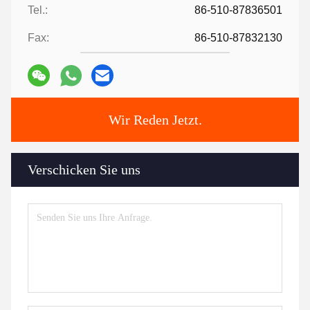
Tel.:
86-510-87836501
Fax:
86-510-87832130
Wir Reden Jetzt.
Verschicken Sie uns