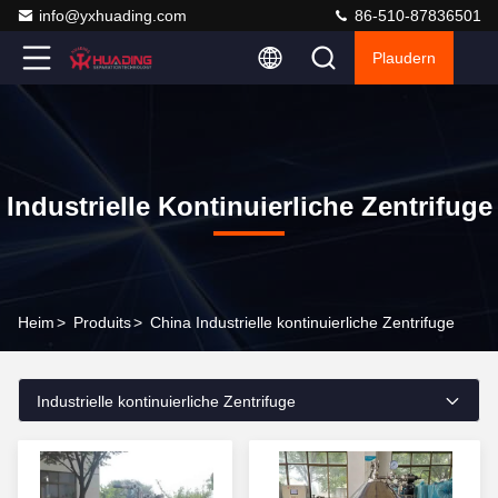
info@yxhuading.com
86-510-87836501
Plaudern
Industrielle Kontinuierliche Zentrifuge
Heim
>
Produits
>
China Industrielle kontinuierliche Zentrifuge
Industrielle kontinuierliche Zentrifuge