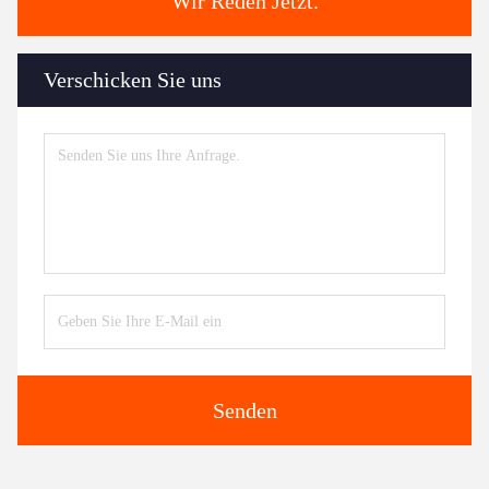
Wir Reden Jetzt.
Verschicken Sie uns
Senden