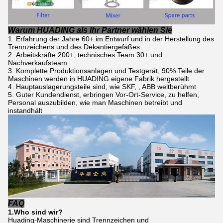
Warum HUADING als Ihr Partner wählen Sie
Erfahrung der Jahre 60+ im Entwurf und in der Herstellung des
Trennzeichens und des Dekantiergefäßes
Arbeitskräfte 200+, technisches Team 30+ und
Nachverkaufsteam
Komplette Produktionsanlagen und Testgerät, 90% Teile der
Maschinen werden in HUADING eigene Fabrik hergestellt
Hauptauslagerungsteile sind, wie SKF, , ABB weltberühmt
Guter Kundendienst, erbringen Vor-Ort-Service, zu helfen,
Personal auszubilden, wie man Maschinen betreibt und
instandhält
FAQ
1.Who sind wir?
Huading-Maschinerie sind Trennzeichen und