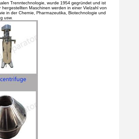
ugalen Trenntechnologie, wurde 1954 gegründet und ist
 hergestellten Maschinen werden in einer Vielzahl von
wie in der Chemie, Pharmazeutika, Biotechnologie und
g usw.