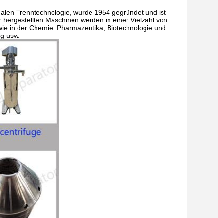
ugalen Trenntechnologie, wurde 1954 gegründet und ist
 hergestellten Maschinen werden in einer Vielzahl von
wie in der Chemie, Pharmazeutika, Biotechnologie und
g usw.