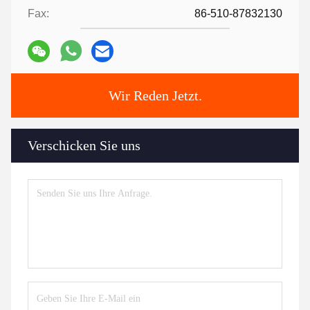
Fax:
86-510-87832130
Wir Reden Jetzt.
Verschicken Sie uns