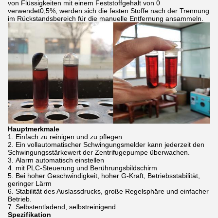
von Flüssigkeiten mit einem Feststoffgehalt von 0
verwendet0,5%, werden sich die festen Stoffe nach der Trennung
im Rückstandsbereich für die manuelle Entfernung ansammeln.
Hauptmerkmale
Einfach zu reinigen und zu pflegen
Ein vollautomatischer Schwingungsmelder kann jederzeit den
Schwingungsstärkewert der Zentrifugepumpe überwachen.
Alarm automatisch einstellen
mit PLC-Steuerung und Berührungsbildschirm
Bei hoher Geschwindigkeit, hoher G-Kraft, Betriebsstabilität,
geringer Lärm
Stabilität des Auslassdrucks, große Regelsphäre und einfacher
Betrieb.
Selbstentladend, selbstreinigend.
Spezifikation