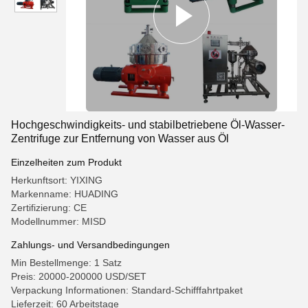
Hochgeschwindigkeits- und stabilbetriebene Öl-Wasser-
Zentrifuge zur Entfernung von Wasser aus Öl
Einzelheiten zum Produkt
Herkunftsort: YIXING
Markenname: HUADING
Zertifizierung: CE
Modellnummer: MISD
Zahlungs- und Versandbedingungen
Min Bestellmenge: 1 Satz
Preis: 20000-200000 USD/SET
Verpackung Informationen: Standard-Schifffahrtpaket
Lieferzeit: 60 Arbeitstage